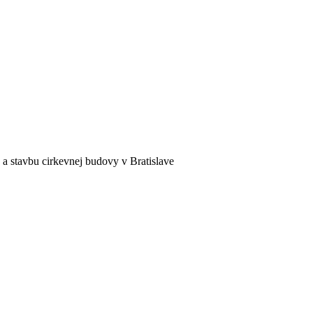
a stavbu cirkevnej budovy v Bratislave