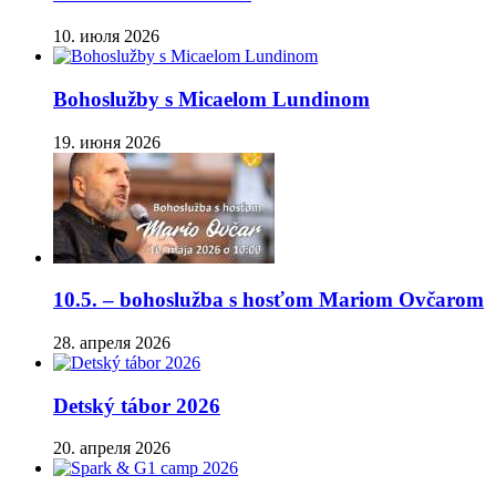
10. июля 2026
Bohoslužby s Micaelom Lundinom
19. июня 2026
10.5. – bohoslužba s hosťom Mariom Ovčarom
28. апреля 2026
Detský tábor 2026
20. апреля 2026