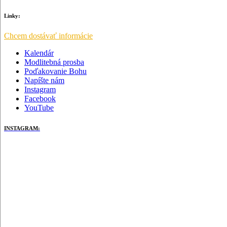
Linky:
Chcem dostávať informácie
Kalendár
Modlitebná prosba
Poďakovanie Bohu
Napíšte nám
Instagram
Facebook
YouTube
INSTAGRAM: