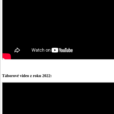
Táborové video z roku 2022: