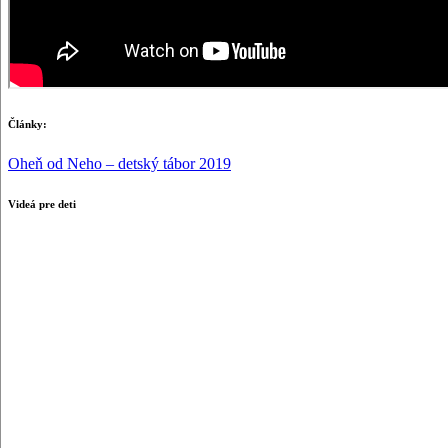
Články:
Oheň od Neho – detský tábor 2019
Videá pre deti