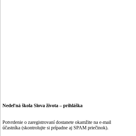
Nedeľná škola Slova života – prihláška
Potvrdenie o zaregistrovaní dostanete okamžite na e-mail
účastníka (skontrolujte si prípadne aj SPAM priečinok).