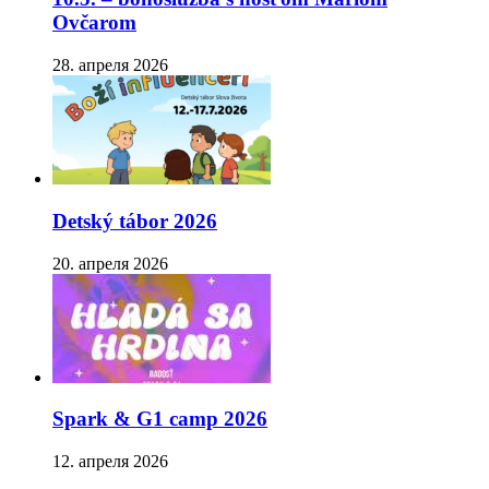
Ovčarom
28. апреля 2026
Detský tábor 2026
20. апреля 2026
Spark & G1 camp 2026
12. апреля 2026