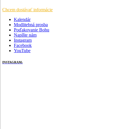
Chcem dostávať informácie
Kalendár
Modlitebná prosba
Poďakovanie Bohu
Napíšte nám
Instagram
Facebook
YouTube
INSTAGRAM: