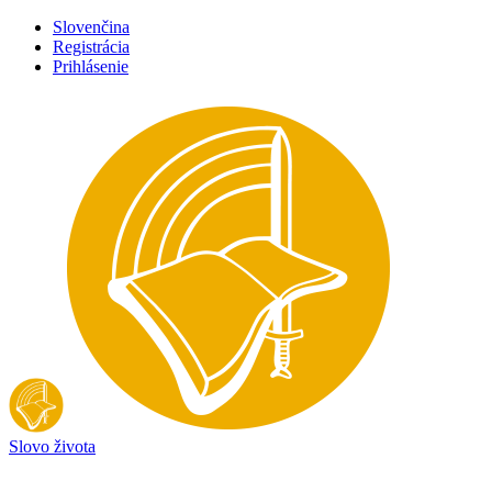
Slovenčina
Registrácia
Prihlásenie
Slovo života