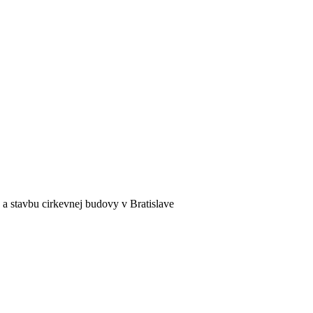
a stavbu cirkevnej budovy v Bratislave