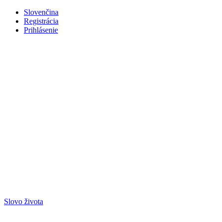
Slovenčina
Registrácia
Prihlásenie
Slovo života