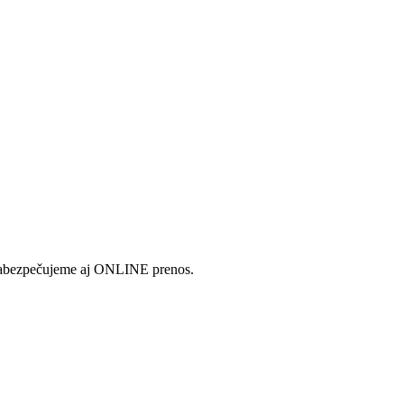
zabezpečujeme aj ONLINE prenos.