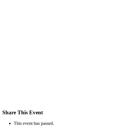
Share This Event
This event has passed.