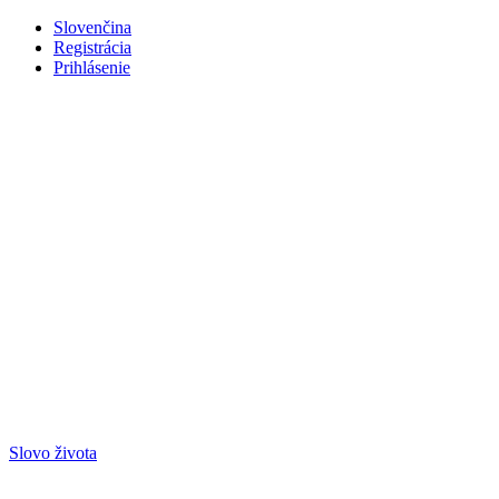
Slovenčina
Registrácia
Prihlásenie
Slovo života