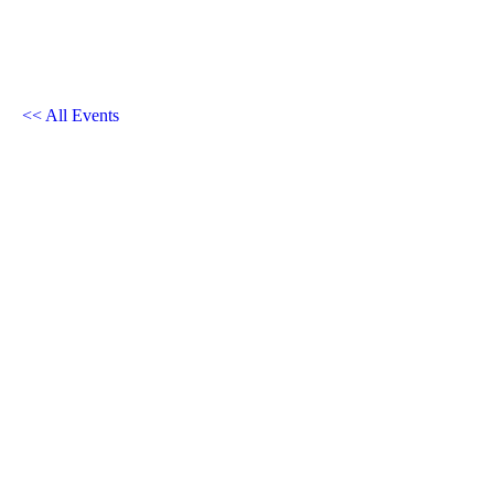
<< All Events