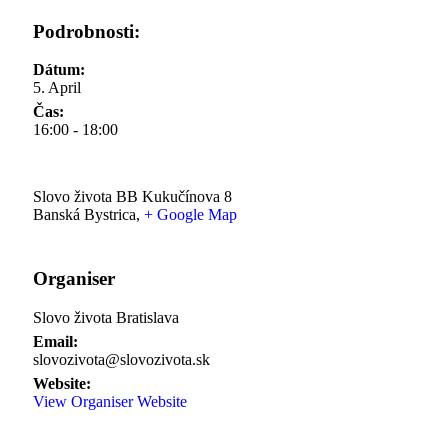
Podrobnosti:
Dátum:
5. April
Čas:
16:00 - 18:00
Slovo života BB
Kukučínova 8
Banská Bystrica
,
+ Google Map
Organiser
Slovo života Bratislava
Email:
slovozivota@slovozivota.sk
Website:
View Organiser Website