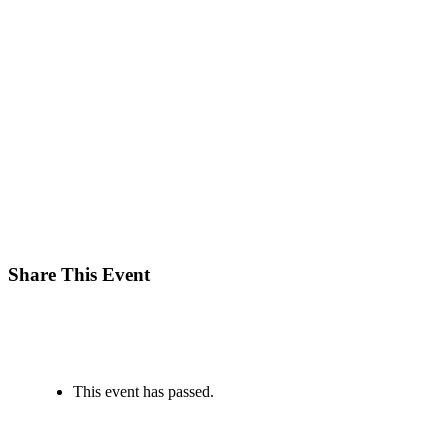
Share This Event
This event has passed.