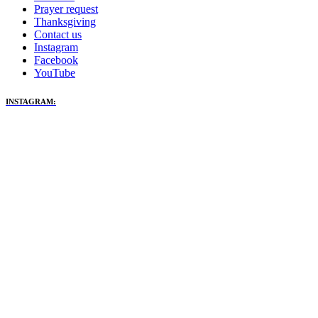
Prayer request
Thanksgiving
Contact us
Instagram
Facebook
YouTube
INSTAGRAM: