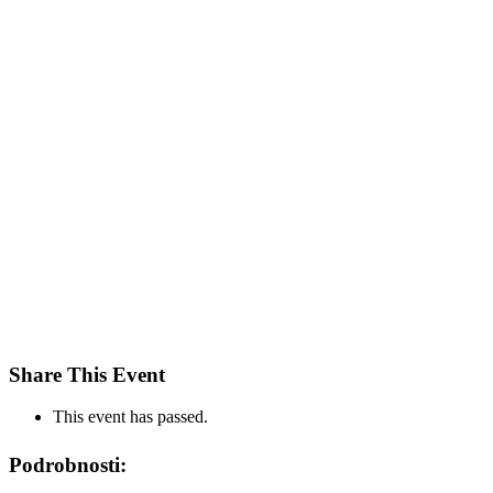
Share This Event
This event has passed.
Podrobnosti: