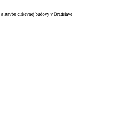
a stavbu cirkevnej budovy v Bratislave