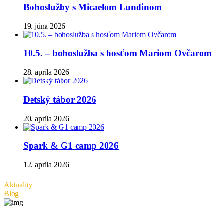
Bohoslužby s Micaelom Lundinom
19. júna 2026
10.5. – bohoslužba s hosťom Mariom Ovčarom
28. apríla 2026
Detský tábor 2026
20. apríla 2026
Spark & G1 camp 2026
12. apríla 2026
Aktuality
Blog