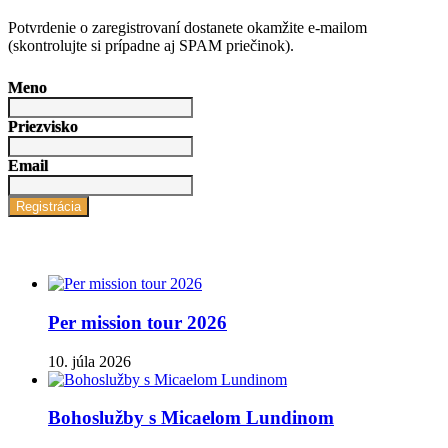
Potvrdenie o zaregistrovaní dostanete okamžite e-mailom
(skontrolujte si prípadne aj SPAM priečinok).
Meno
Priezvisko
Email
Registrácia
Per mission tour 2026
10. júla 2026
Bohoslužby s Micaelom Lundinom