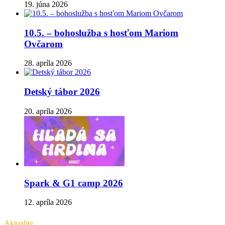
19. júna 2026
10.5. – bohoslužba s hosťom Mariom
Ovčarom
28. apríla 2026
Detský tábor 2026
20. apríla 2026
Spark & G1 camp 2026
12. apríla 2026
Aktuality