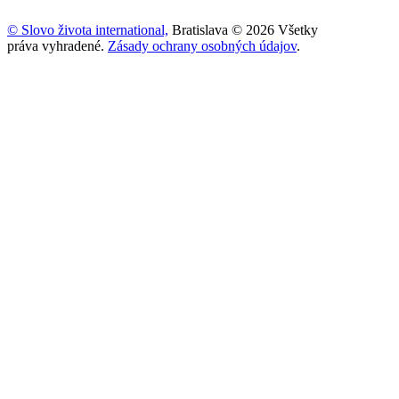
© Slovo života international,
Bratislava © 2026 Všetky
práva vyhradené.
Zásady ochrany osobných údajov
.