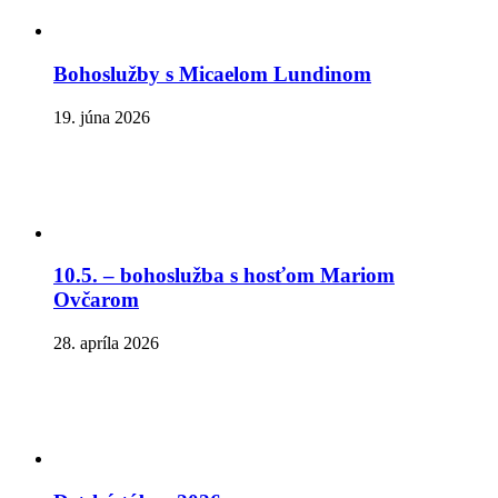
Bohoslužby s Micaelom Lundinom
19. júna 2026
10.5. – bohoslužba s hosťom Mariom
Ovčarom
28. apríla 2026