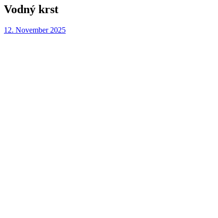
Vodný krst
12. November 2025