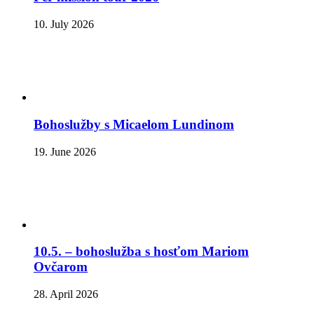
10. July 2026
Bohoslužby s Micaelom Lundinom
19. June 2026
10.5. – bohoslužba s hosťom Mariom
Ovčarom
28. April 2026