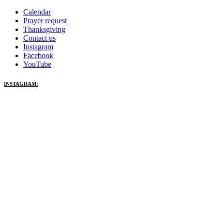
Calendar
Prayer request
Thanksgiving
Contact us
Instagram
Facebook
YouTube
INSTAGRAM: