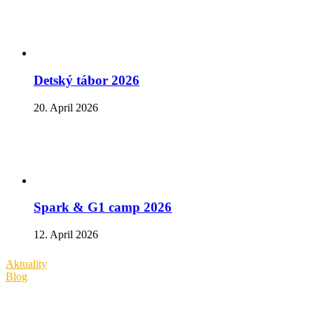
Detský tábor 2026
20. April 2026
Spark & G1 camp 2026
12. April 2026
Aktuality
Blog