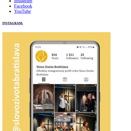
Instagram
Facebook
YouTube
INSTAGRAM: