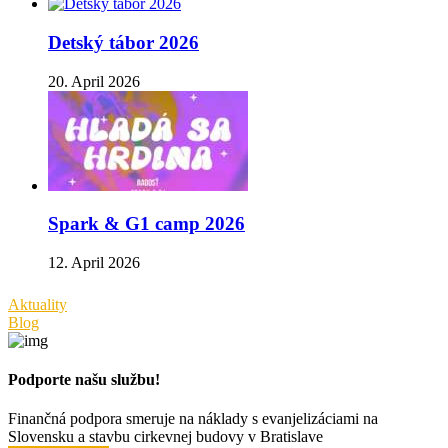
Detský tábor 2026
20. April 2026
Spark & G1 camp 2026
12. April 2026
Aktuality
Blog
Podporte našu službu!
Finančná podpora smeruje na náklady s evanjelizáciami na
Slovensku a stavbu cirkevnej budovy v Bratislave