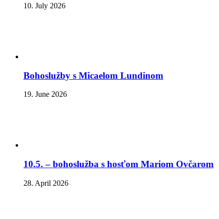
10. July 2026
Bohoslužby s Micaelom Lundinom
19. June 2026
10.5. – bohoslužba s hosťom Mariom Ovčarom
28. April 2026