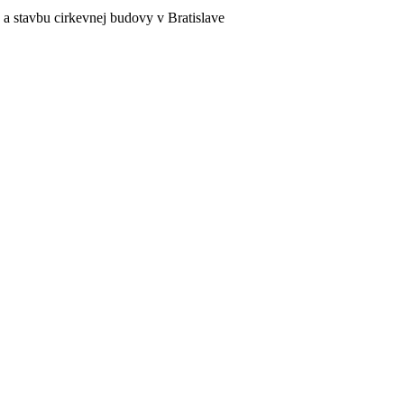
a stavbu cirkevnej budovy v Bratislave