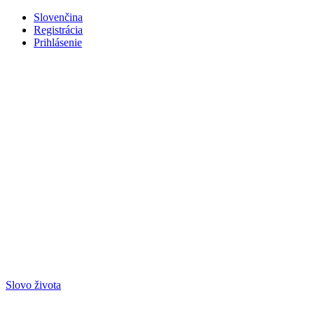
Slovenčina
Registrácia
Prihlásenie
Slovo života