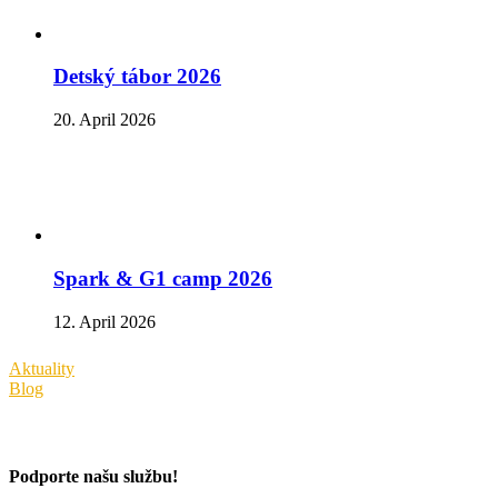
Detský tábor 2026
20. April 2026
Spark & G1 camp 2026
12. April 2026
Aktuality
Blog
Podporte našu službu!