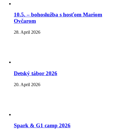
10.5. – bohoslužba s hosťom Mariom
Ovčarom
28. April 2026
Detský tábor 2026
20. April 2026
Spark & G1 camp 2026