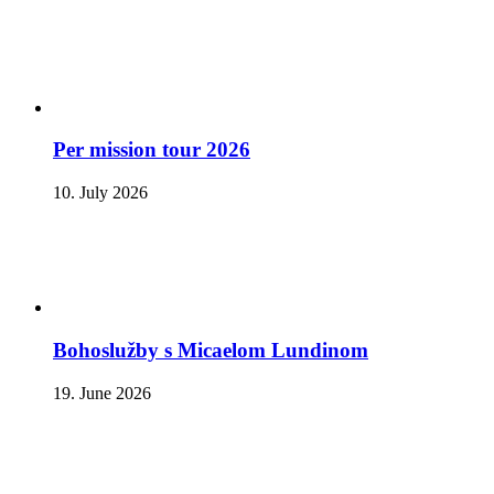
Per mission tour 2026
10. July 2026
Bohoslužby s Micaelom Lundinom
19. June 2026