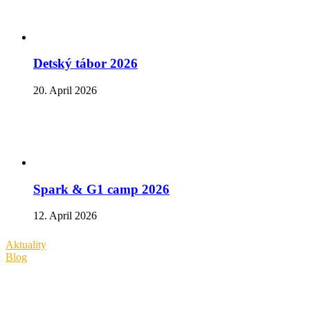
Detský tábor 2026
20. April 2026
Spark & G1 camp 2026
12. April 2026
Aktuality
Blog