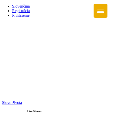
Slovenčina
Registrácia
Prihlásenie
Slovo života
Live Stream