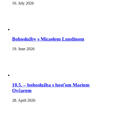
10. July 2026
Bohoslužby s Micaelom Lundinom
19. June 2026
10.5. – bohoslužba s hosťom Mariom
Ovčarom
28. April 2026