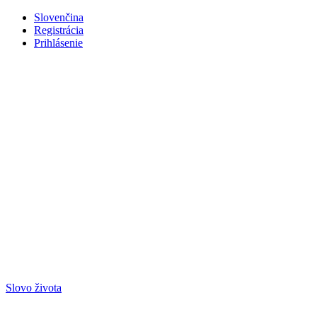
Slovenčina
Registrácia
Prihlásenie
Slovo života