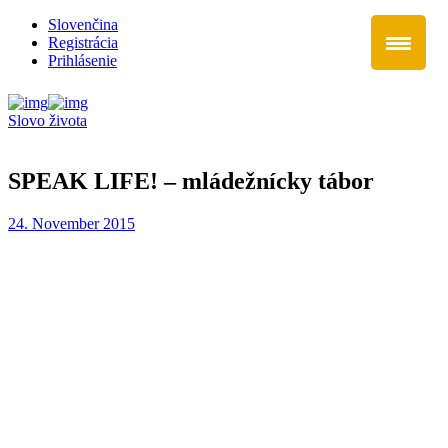
Slovenčina
Registrácia
Prihlásenie
Slovo života
SPEAK LIFE! – mládežnícky tábor
24. November 2015