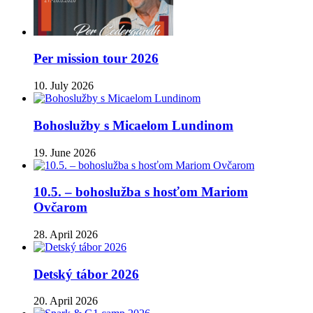
Per mission tour 2026
10. July 2026
Bohoslužby s Micaelom Lundinom
19. June 2026
10.5. – bohoslužba s hosťom Mariom
Ovčarom
28. April 2026
Detský tábor 2026
20. April 2026