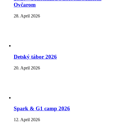
Ovčarom
28. April 2026
Detský tábor 2026
20. April 2026
Spark & G1 camp 2026
12. April 2026