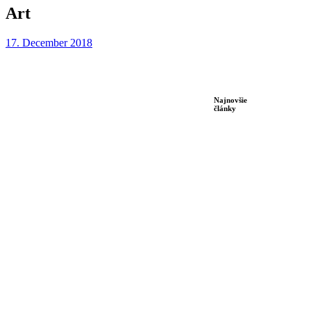
Art
17. December 2018
Najnovšie
články