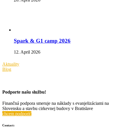
Spark & G1 camp 2026
12. April 2026
Aktuality
Blog
Podporte našu službu!
Finančná podpora smeruje na náklady s evanjelizáciami na
Slovensku a stavbu cirkevnej budovy v Bratislave
chcem podporiť
Contact: