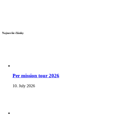
Najnovšie články
Per mission tour 2026
10. July 2026