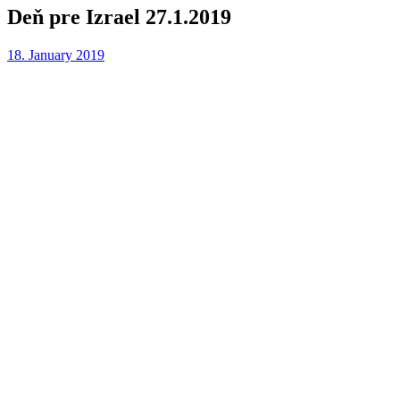
Deň pre Izrael 27.1.2019
18. January 2019