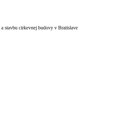
a stavbu cirkevnej budovy v Bratislave