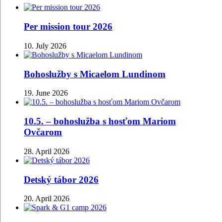
Per mission tour 2026
10. July 2026
Bohoslužby s Micaelom Lundinom
19. June 2026
10.5. – bohoslužba s hosťom Mariom
Ovčarom
28. April 2026
Detský tábor 2026
20. April 2026