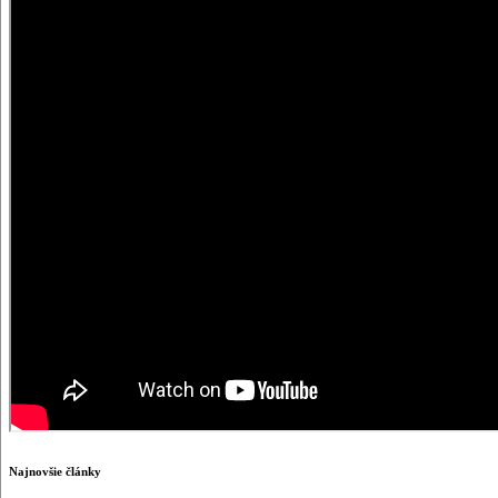
Najnovšie články