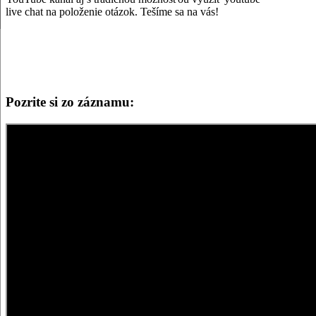
live chat na položenie otázok. Tešíme sa na vás!
Pozrite si zo záznamu: