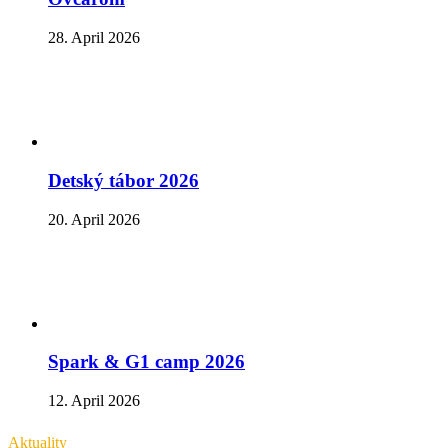
28. April 2026
Detský tábor 2026
20. April 2026
Spark & G1 camp 2026
12. April 2026
Aktuality