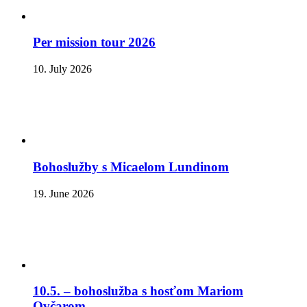
Per mission tour 2026
10. July 2026
Bohoslužby s Micaelom Lundinom
19. June 2026
10.5. – bohoslužba s hosťom Mariom
Ovčarom