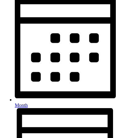
Month