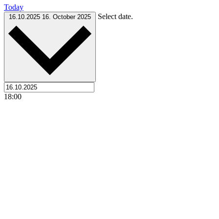
Today
Select date.
16.10.2025
16. October 2025
18:00