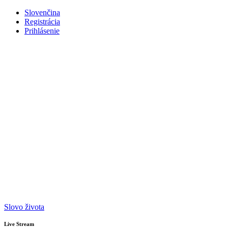
Slovenčina
Registrácia
Prihlásenie
Slovo života
Live Stream