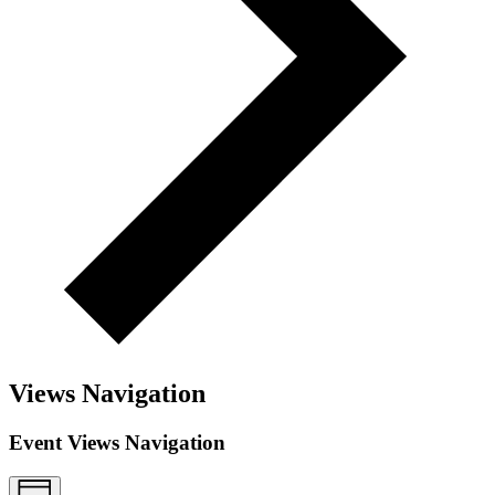
Views Navigation
Event Views Navigation