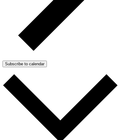
Subscribe to calendar