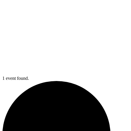
1 event found.