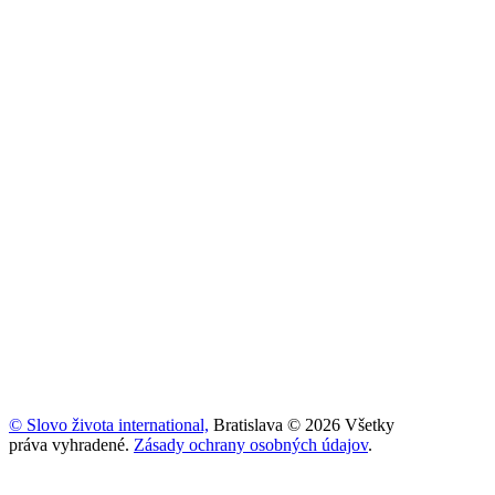
© Slovo života international,
Bratislava © 2026 Všetky
práva vyhradené.
Zásady ochrany osobných údajov
.