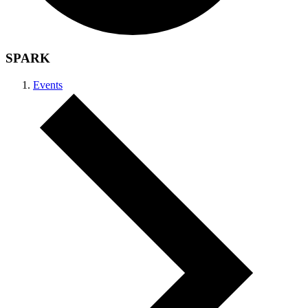
SPARK
Events