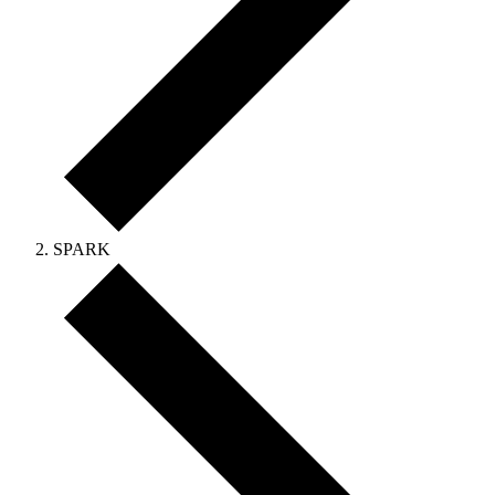
SPARK