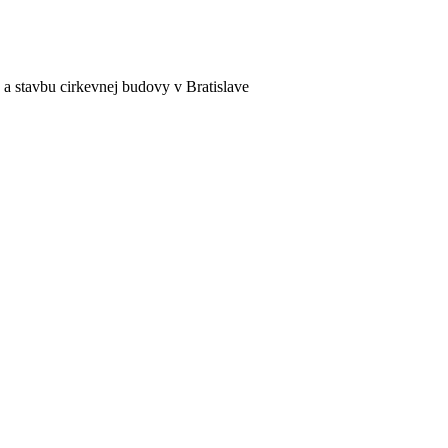
a stavbu cirkevnej budovy v Bratislave