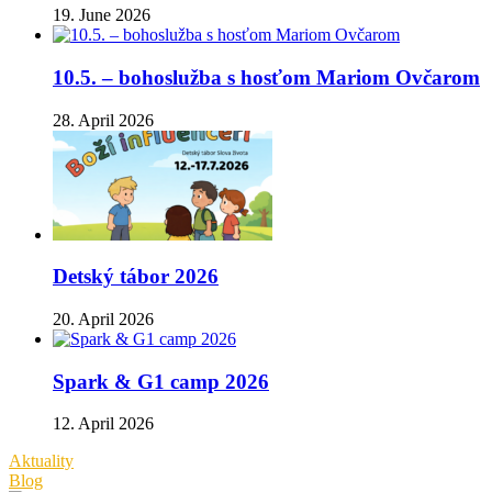
19. June 2026
10.5. – bohoslužba s hosťom Mariom Ovčarom
28. April 2026
Detský tábor 2026
20. April 2026
Spark & G1 camp 2026
12. April 2026
Aktuality
Blog