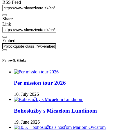
RSS Feed
Share
Link
Embed
Najnovšie články
Per mission tour 2026
10. July 2026
Bohoslužby s Micaelom Lundinom
19. June 2026