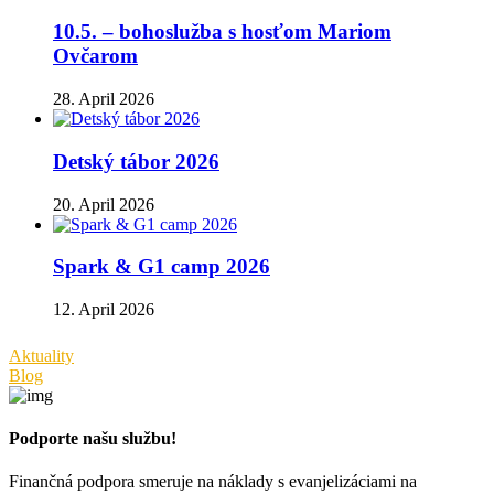
10.5. – bohoslužba s hosťom Mariom
Ovčarom
28. April 2026
Detský tábor 2026
20. April 2026
Spark & G1 camp 2026
12. April 2026
Aktuality
Blog
Podporte našu službu!
Finančná podpora smeruje na náklady s evanjelizáciami na