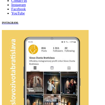
Contact us
Instagram
Facebook
YouTube
INSTAGRAM: