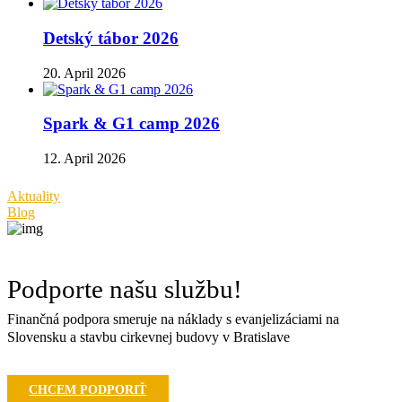
Detský tábor 2026
20. April 2026
Spark & G1 camp 2026
12. April 2026
Aktuality
Blog
Podporte našu službu!
Finančná podpora smeruje na náklady s evanjelizáciami na
Slovensku a stavbu cirkevnej budovy v Bratislave
CHCEM PODPORIŤ