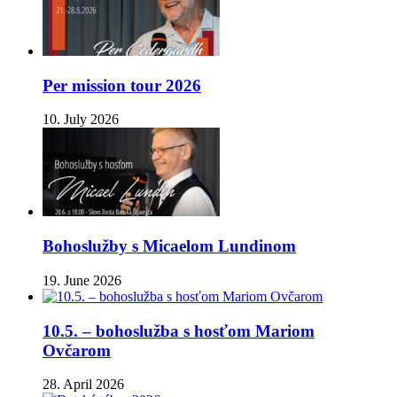
Per mission tour 2026
10. July 2026
Bohoslužby s Micaelom Lundinom
19. June 2026
10.5. – bohoslužba s hosťom Mariom
Ovčarom
28. April 2026