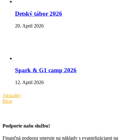
Detský tábor 2026
20. April 2026
Spark & G1 camp 2026
12. April 2026
Aktuality
Blog
Podporte našu službu!
Finančná podpora smeruje na náklady s evanjelizáciami na