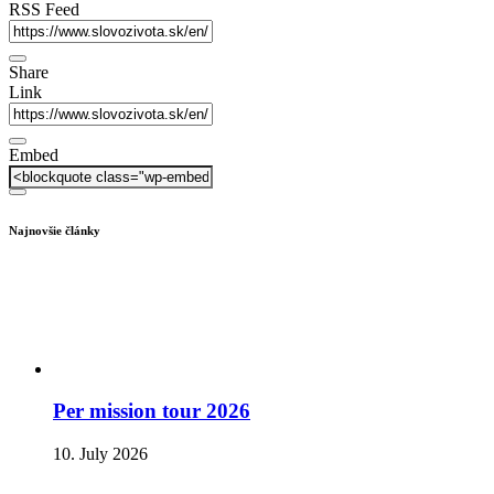
RSS Feed
Share
Link
Embed
Najnovšie články
Per mission tour 2026
10. July 2026