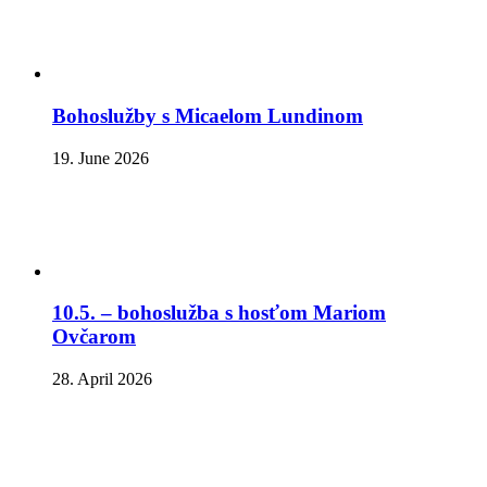
Bohoslužby s Micaelom Lundinom
19. June 2026
10.5. – bohoslužba s hosťom Mariom
Ovčarom
28. April 2026