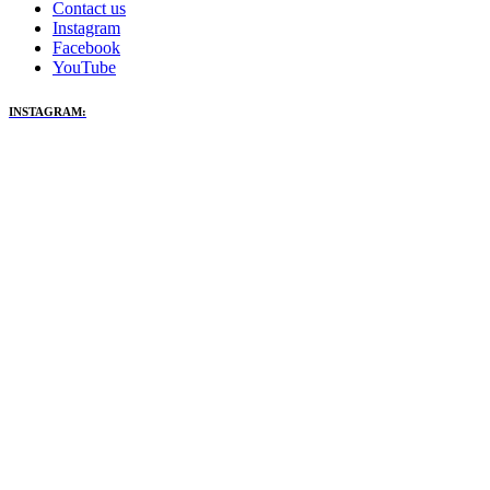
Contact us
Instagram
Facebook
YouTube
INSTAGRAM: