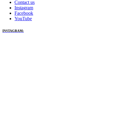
Contact us
Instagram
Facebook
YouTube
INSTAGRAM: