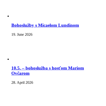
Bohoslužby s Micaelom Lundinom
19. June 2026
10.5. – bohoslužba s hosťom Mariom
Ovčarom
28. April 2026