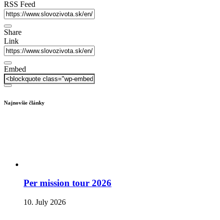
RSS Feed
Share
Link
Embed
Najnovšie články
Per mission tour 2026
10. July 2026