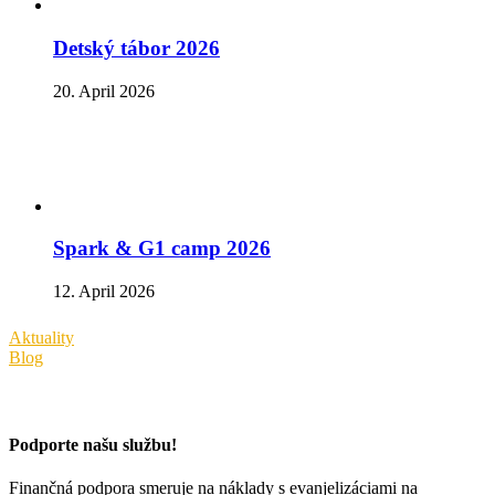
Detský tábor 2026
20. April 2026
Spark & G1 camp 2026
12. April 2026
Aktuality
Blog
Podporte našu službu!
Finančná podpora smeruje na náklady s evanjelizáciami na