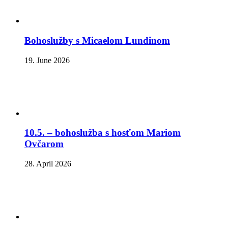
Bohoslužby s Micaelom Lundinom
19. June 2026
10.5. – bohoslužba s hosťom Mariom
Ovčarom
28. April 2026