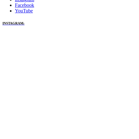
Facebook
YouTube
INSTAGRAM: