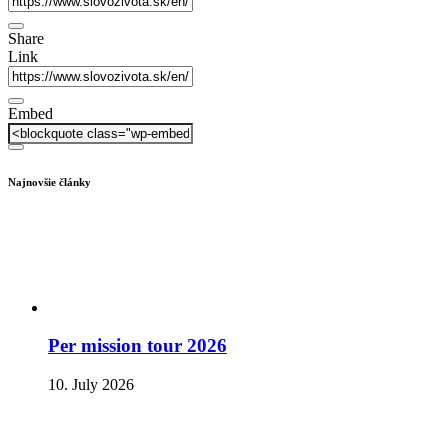
Share
Link
Embed
Najnovšie články
Per mission tour 2026
10. July 2026