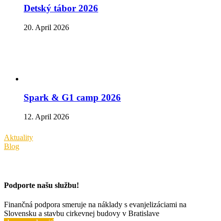
Detský tábor 2026
20. April 2026
Spark & G1 camp 2026
12. April 2026
Aktuality
Blog
Podporte našu službu!
Finančná podpora smeruje na náklady s evanjelizáciami na
Slovensku a stavbu cirkevnej budovy v Bratislave