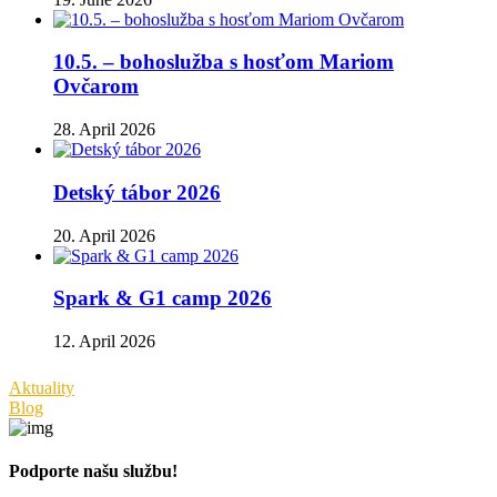
10.5. – bohoslužba s hosťom Mariom
Ovčarom
28. April 2026
Detský tábor 2026
20. April 2026
Spark & G1 camp 2026
12. April 2026
Aktuality
Blog
Podporte našu službu!