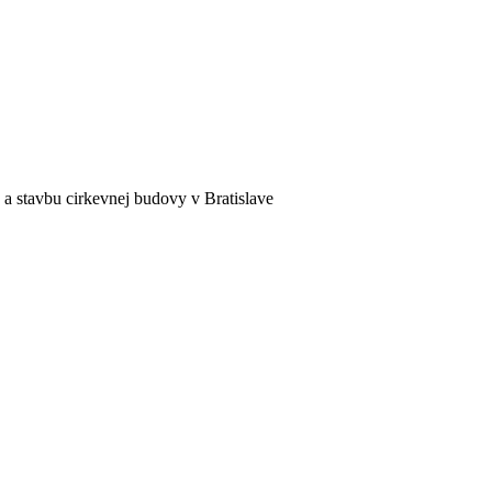
a stavbu cirkevnej budovy v Bratislave