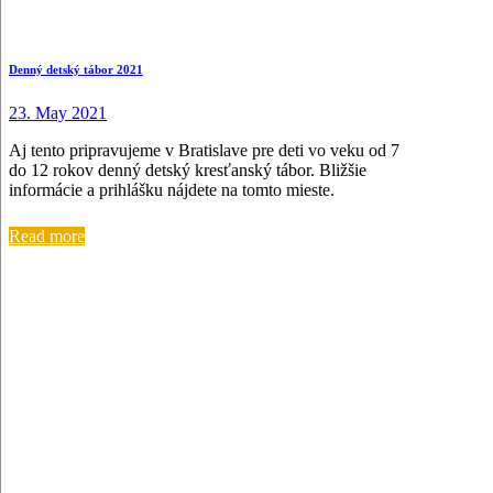
Denný detský tábor 2021
23. May 2021
Aj tento pripravujeme v Bratislave pre deti vo veku od 7
do 12 rokov denný detský kresťanský tábor. Bližšie
informácie a prihlášku nájdete na tomto mieste.
Read more