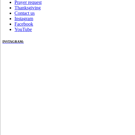
Prayer request
Thanksgiving
Contact us
Instagram
Facebook
YouTube
INSTAGRAM: