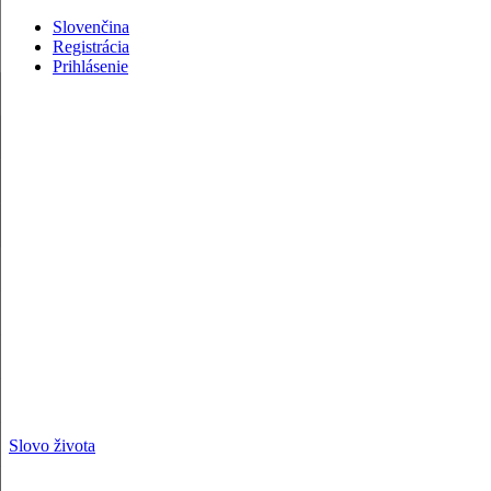
Slovenčina
Registrácia
Prihlásenie
Slovo života