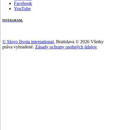
Facebook
YouTube
INSTAGRAM:
© Slovo života international,
Bratislava © 2026 Všetky
práva vyhradené.
Zásady ochrany osobných údajov
.