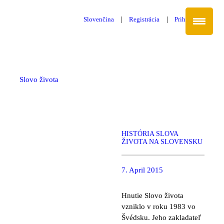
Slovenčina
Registrácia
Prihlásenie
Slovo života
HISTÓRIA SLOVA
ŽIVOTA NA SLOVENSKU
7. April 2015
Hnutie Slovo života
vzniklo v roku 1983 vo
Švédsku. Jeho zakladateľ