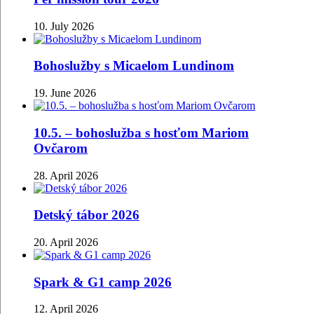
10. July 2026
Bohoslužby s Micaelom Lundinom
19. June 2026
10.5. – bohoslužba s hosťom Mariom
Ovčarom
28. April 2026
Detský tábor 2026
20. April 2026
Spark & G1 camp 2026
12. April 2026